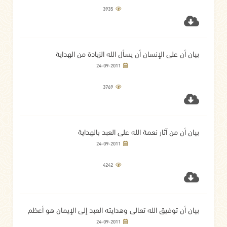
3935
بيان أن على الإنسان أن يسأل الله الزيادة من الهداية
24-09-2011
3769
بيان أن من آثار نعمة الله على العبد بالهداية
24-09-2011
4242
بيان أن توفيق الله تعالى وهدايته العبد إلى الإيمان هو أعظم
النعم على هذا العبد
24-09-2011