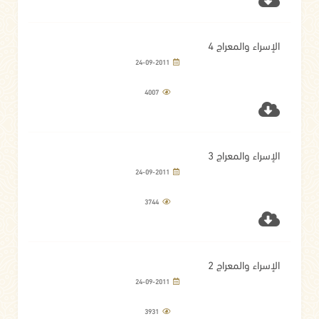
الإسراء والمعراج 4
24-09-2011
4007
الإسراء والمعراج 3
24-09-2011
3744
الإسراء والمعراج 2
24-09-2011
3931