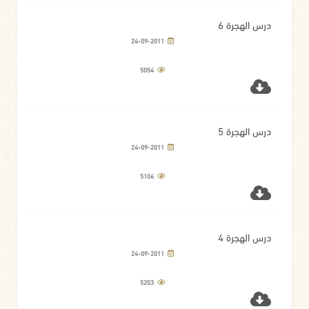
درس الهجرة 6
24-09-2011
5054
درس الهجرة 5
24-09-2011
5106
درس الهجرة 4
24-09-2011
5203