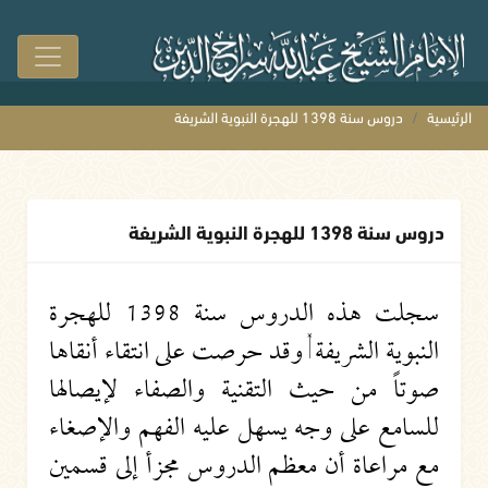
الرئيسية
دروس سنة 1398 للهجرة النبوية الشريفة
دروس سنة 1398 للهجرة النبوية الشريفة
سجلت هذه الدروس سنة 1398 للهجرة
النبوية الشريفة , وقد حرصت على انتقاء أنقاها
صوتاً من حيث التقنية والصفاء لإيصالها
للسامع على وجه يسهل عليه الفهم والإصغاء
مع مراعاة أن معظم الدروس مجزأ إلى قسمين