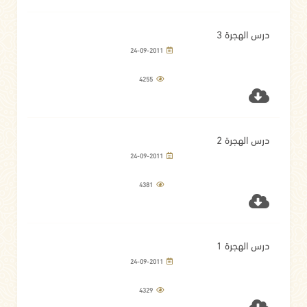
درس الهجرة 3
24-09-2011
4255
درس الهجرة 2
24-09-2011
4381
درس الهجرة 1
24-09-2011
4329