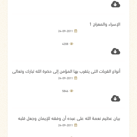
الإسراء والمعراج 1
24-09-2011
4208
أنواع القربات التي يتقرب بها المؤمن إلى حضرة الله تبارك وتعالى
24-09-2011
5846
بيان عظيم نعمة الله على عبده أن وفقه للإيمان وجعل قلبه
مشكاة لنوره
24-09-2011