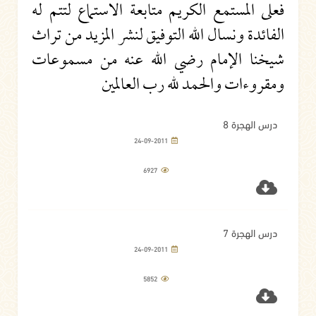
فعلى المستمع الكريم متابعة الاستماع لتتم له
الفائدة ونسال الله التوفيق لنشر المزيد من تراث
شيخنا الإمام رضي الله عنه من مسموعات
ومقروءات والحمد لله رب العالمين
درس الهجرة 8
24-09-2011
6927
درس الهجرة 7
24-09-2011
5852