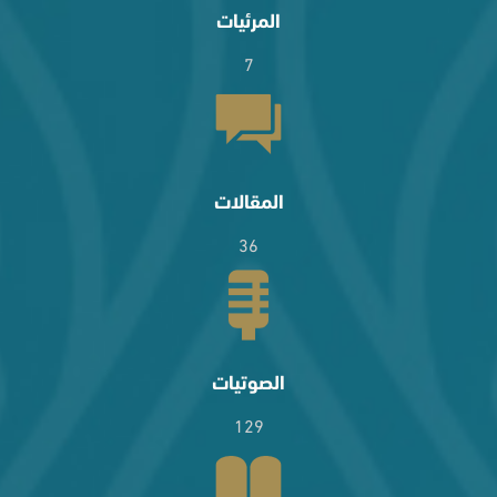
المرئيات
7
المقالات
36
الصوتيات
129