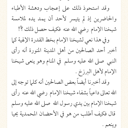
وقد استحوذ ذلك على إعجاب ودهشة الأطباء
والحاضرين إذ لم يتيسر لأحد أن يمد يده لملامسة
شيخنا الإمام رضي الله عنه فكيف حصل ذلك ؟ّ!
وفي هذا نعي لشيخنا الإمام بخط القدرة الإلهية كما
أخبر أحد الصالحين من أهل المدينة المنورة أنه رأى
النبي صلى الله عليه وسلم في المنام وهو ينعى شيخنا
الإمام لأهل البرزخ .
وقد أخبرنا أيضاً بعض الصالحين أنه كلما توجه إلى
الله تعالى داعياً بشفاء شيخنا الإمام رضي الله عنه رأى
شيخنا الإمام بين يدي رسول الله صلى الله عليه وسلم
قال فكيف أطلب من هو في الأحضان المحمدية يحيا
وينعم .