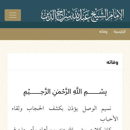
الرئيسية
وفاته
وفاته
﷽
نسيم الوصل يؤذن بكشف الحجاب ولقاء
الأحباب