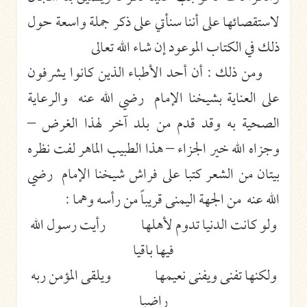
لاستقصائها على أننا سنأتي على ذكر جملة واسعة حول
ذلك في الكتاب الموعود إن شاء الله تعالى
ومن ذلك : أن أحد الأطباء الذين كانوا يشرفون
على العناية بشيخنا الإمام رضي الله عنه والرعاية
الصحية به وقد قدم من بلد آخر لهذا الغرض –
وجزاه الله خير الجزاء – هذا الطبيب الماهر لفت نظره
بيتان من الشعر كتبا على فراش شيخنا الإمام رضي
الله عنه من الجهة اليمنى قريباً من رأسه وهما :
ولو كانت الدنيا تدوم لأهلها رأيت رسول الله
فيها باقيا
ولكنها تفنى ويفنى نعيمها ويلقى المؤمن ربه
راضيا