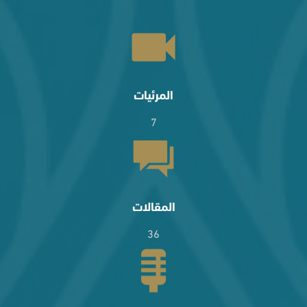
المرئيات
7
المقالات
36