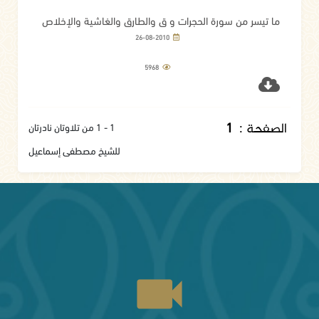
ما تيسر من سورة الحجرات و ق والطارق والغاشية والإخلاص
26-08-2010
5968
الصفحة :
1
1 - 1 من تلاوتان نادرتان
للشيخ مصطفى إسماعيل