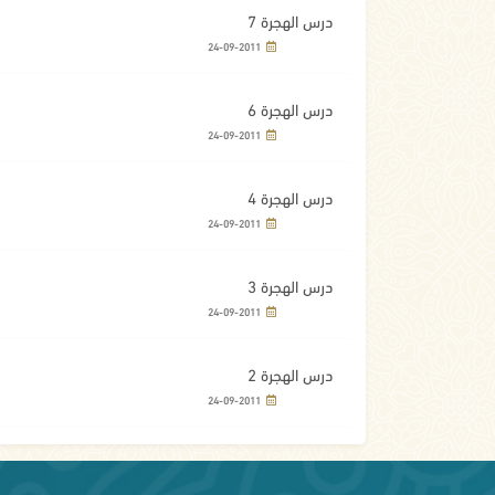
درس الهجرة 7
24-09-2011
درس الهجرة 6
24-09-2011
درس الهجرة 4
24-09-2011
درس الهجرة 3
24-09-2011
درس الهجرة 2
24-09-2011