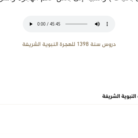
دروس سنة 1398 للهجرة النبوية الشريفة