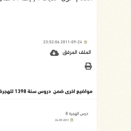
2011-09-24 23:52:06
الملف المرفق
مواضيع اخرى ضمن دروس سنة 1398 للهجرة النبوية الشريفة
درس الهجرة 8
24-09-2011