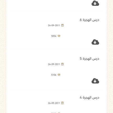
درس الهجرة 6
24-09-2011
5054
درس الهجرة 5
24-09-2011
5106
درس الهجرة 4
24-09-2011