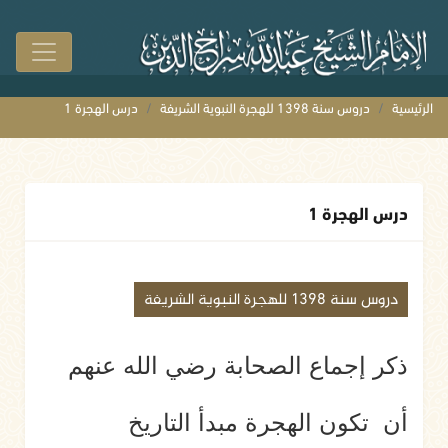
الرئيسية
دروس سنة 1398 للهجرة النبوية الشريفة
درس الهجرة 1
درس الهجرة 1
دروس سنة 1398 للهجرة النبوية الشريفة
ذكر إجماع الصحابة رضي الله عنهم
أن تكون الهجرة مبدأ التاريخ