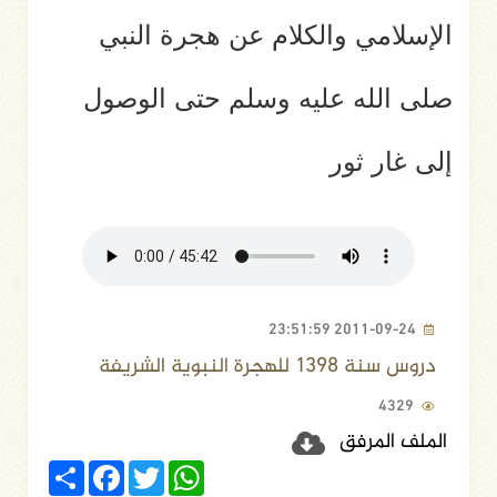
الإسلامي والكلام عن هجرة النبي
صلى الله عليه وسلم حتى الوصول
إلى غار ثور
2011-09-24 23:51:59
دروس سنة 1398 للهجرة النبوية الشريفة
4329
الملف المرفق
Share
Facebook
Twitter
WhatsApp