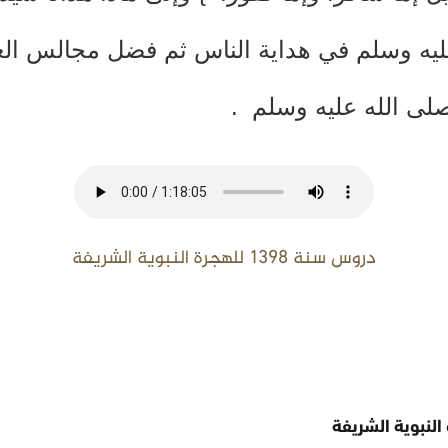
يه وسلم في هداية الناس ثم فضل مجالس العلم
صلى الله عليه وسلم .
دروس سنة 1398 للهجرة النبوية الشريفة