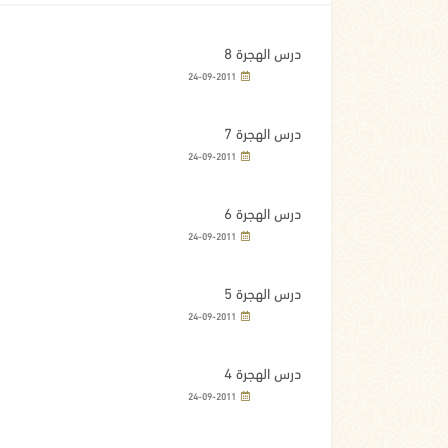
درس الهجرة 8
24-09-2011
درس الهجرة 7
24-09-2011
درس الهجرة 6
24-09-2011
درس الهجرة 5
24-09-2011
درس الهجرة 4
24-09-2011