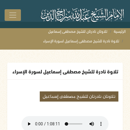
الرئيسية
تلاوتان نادرتان للشيخ مصطفى إسماعيل
تلاوة نادرة للشيخ مصطفى إسماعيل لسورة الإسراء
تلاوة نادرة للشيخ مصطفى إسماعيل لسورة الإسراء
تلاوتان نادرتان للشيخ مصطفى إسماعيل