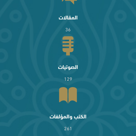
المقالات
36
الصوتيات
129
الكتب والمؤلفات
261