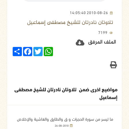
2010-08-26 14:05:40
تلاوتان نادرتان للشيخ مصطفى إسماعيل
7199
الملف المرفق
Share
Facebook
Twitter
WhatsApp
مواضيع اخرى ضمن تلاوتان نادرتان للشيخ مصطفى
إسماعيل
ما تيسر من سورة الحجرات و ق والطارق والغاشية والإخلاص
26-08-2010