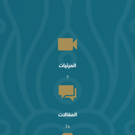
المرئيات
7
المقالات
36