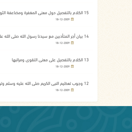
15 الكلام بالتفصيل حول معنى المغفرة ومضاعفة الثواب
18-12-2009
14 بيان أجر المتأدبين مع سيدنا رسول الله صلى الله عليه وسلم وفضل الاستغفار
18-12-2009
13 الكلام بالتفصيل على معنى التقوى ومراتبها
18-12-2009
12 وجوب تعظيم النبي الكريم صلى الله عليه وسلم وتوقيره على جميع الخلق
18-12-2009