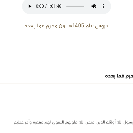
دروس عام 1405هـ من محرم فما بعده