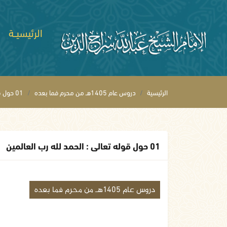
الرئيسيــة
الرئيسية
دروس عام 1405هـ من محرم فما بعده
01 حول قوله تعالى : الحمد لله رب العالمين
01 حول قوله تعالى : الحمد لله رب العالمين
دروس عام 1405هـ من محرم فما بعده