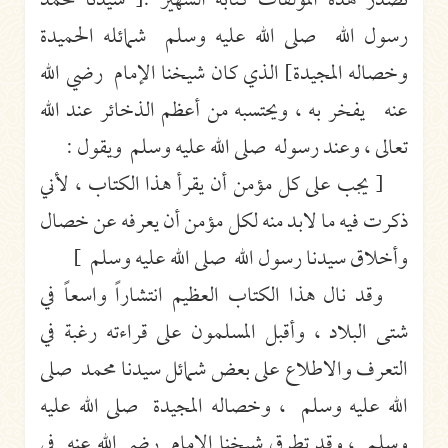
تصدر هذه المؤلفات كتابه الشهير :[ سيدنا محمد
رسول الله صلى الله عليه وسلم شمائله الحميدة
وخصاله المجيدة] الذي كان شيخنا الإمام رضي الله
عنه يفخر به ، ويحتسبه من أعظم الذخائر عند الله
تعالى ، وعند رسوله صلى الله عليه وسلم ويقول :
[ يجب على كل مؤمن أن يقرأ هذا الكتاب ، لأني
ذكرت فيه ما لابد منه لكل مؤمن أن يعرفه عن خصال
وأخلاق سيدنا رسول الله صلى الله عليه وسلم ]
وقد نال هذا الكتاب العظيم انتشاراً واسعاً في
شتى البلاد ، وأقبل المسلمون على قراءته رغبة في
التعرف والاطلاع على بعض شمائل سيدنا محمد صلى
الله عليه وسلم ، وخصاله المجيدة صلى الله عليه
وسلم ، وقد تطرق شيخنا الإمام رضي الله عنه في