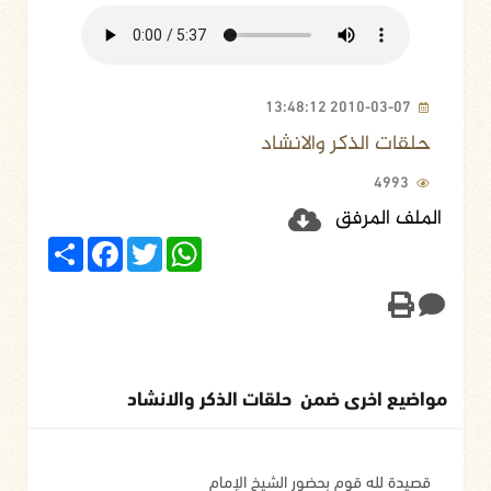
2010-03-07 13:48:12
حلقات الذكر والانشاد
4993
الملف المرفق
Share
Facebook
Twitter
WhatsApp
مواضيع اخرى ضمن حلقات الذكر والانشاد
قصيدة لله قوم بحضور الشيخ الإمام