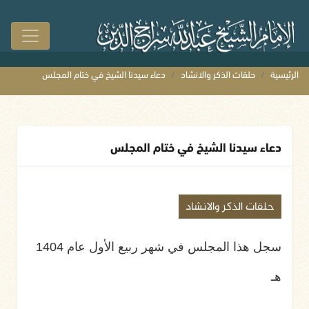
الرئيسية
حلقات الذكر والانشاد
دعاء سيدنا الشيخ في ختام المجلس
دعاء سيدنا الشيخ في ختام المجلس
حلقات الذكر والانشاد
سجل هذا المجلس في شهر ربيع الأول عام 1404
هـ