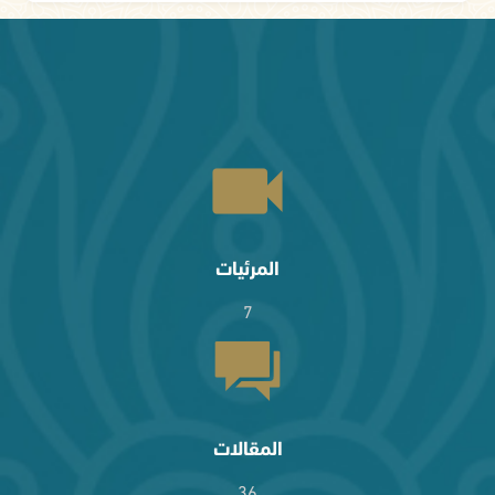
المرئيات
7
المقالات
36