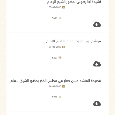
نشيدة إذا رضوني بحضور الشيخ الإمام
07-03-2010
7413
موشح نور الوجود بحضور الشيخ الإمام
07-03-2010
5207
قصيدة المنشد حسن حفار في مجلس الذكر بحضور الشيخ الإمام
14-02-2010
5780