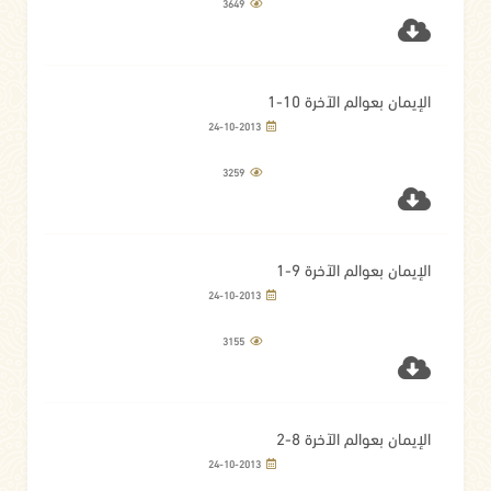
3649
الإيمان بعوالم الآخرة 10-1
24-10-2013
3259
الإيمان بعوالم الآخرة 9-1
24-10-2013
3155
الإيمان بعوالم الآخرة 8-2
24-10-2013