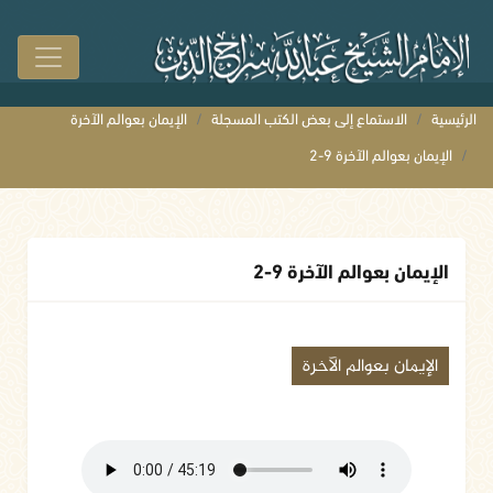
الرئيسية
الاستماع إلى بعض الكتب المسجلة
الإيمان بعوالم الآخرة
الإيمان بعوالم الآخرة 9-2
الإيمان بعوالم الآخرة 9-2
الإيمان بعوالم الآخرة