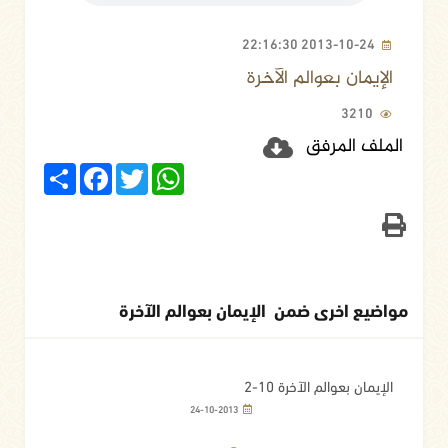
2013-10-24 22:16:30
الإيمان بعوالم الآخرة
3210
الملف المرفق
Share
Facebook
Twitter
WhatsApp
مواضيع اخرى ضمن الإيمان بعوالم الآخرة
الإيمان بعوالم الآخرة 10-2
24-10-2013