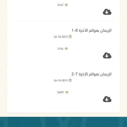
3147
الإيمان بعوالم الآخرة 8-1
24-10-2013
3154
الإيمان بعوالم الآخرة 7-2
24-10-2013
16097