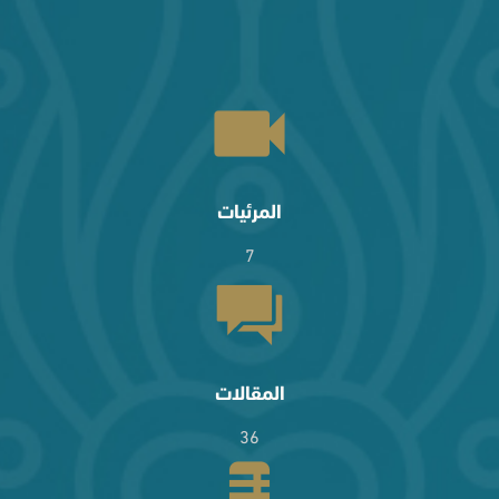
المرئيات
7
المقالات
36