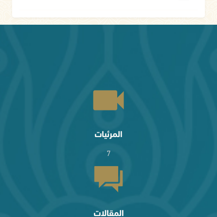
المرئيات
7
المقالات