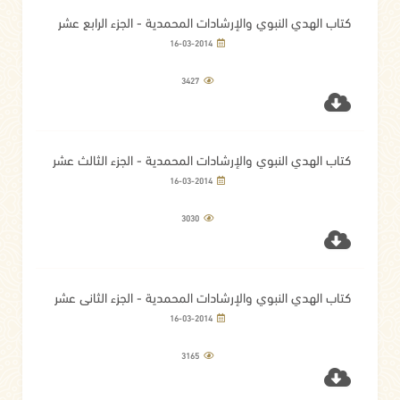
كتاب الهدي النبوي والإرشادات المحمدية - الجزء الرابع عشر
16-03-2014
3427
كتاب الهدي النبوي والإرشادات المحمدية - الجزء الثالث عشر
16-03-2014
3030
كتاب الهدي النبوي والإرشادات المحمدية - الجزء الثاني عشر
16-03-2014
3165