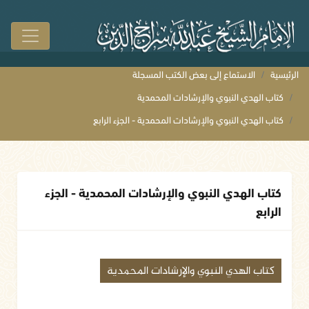
الرئيسية
الاستماع إلى بعض الكتب المسجلة
كتاب الهدي النبوي والإرشادات المحمدية
كتاب الهدي النبوي والإرشادات المحمدية - الجزء الرابع
كتاب الهدي النبوي والإرشادات المحمدية - الجزء
الرابع
كتاب الهدي النبوي والإرشادات المحمدية