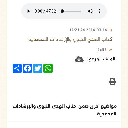
2014-03-16 19:21:26
كتاب الهدي النبوي والإرشادات المحمدية
2652
الملف المرفق
Share
Facebook
Twitter
WhatsApp
مواضيع اخرى ضمن كتاب الهدي النبوي والإرشادات
المحمدية