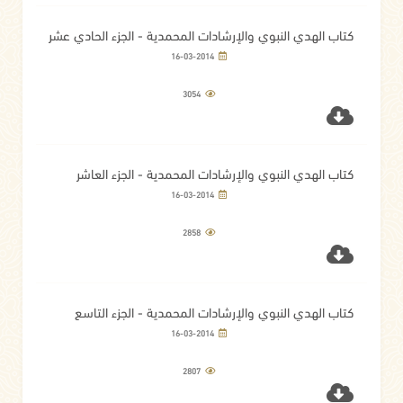
كتاب الهدي النبوي والإرشادات المحمدية - الجزء الحادي عشر
16-03-2014
3054
كتاب الهدي النبوي والإرشادات المحمدية - الجزء العاشر
16-03-2014
2858
كتاب الهدي النبوي والإرشادات المحمدية - الجزء التاسع
16-03-2014
2807