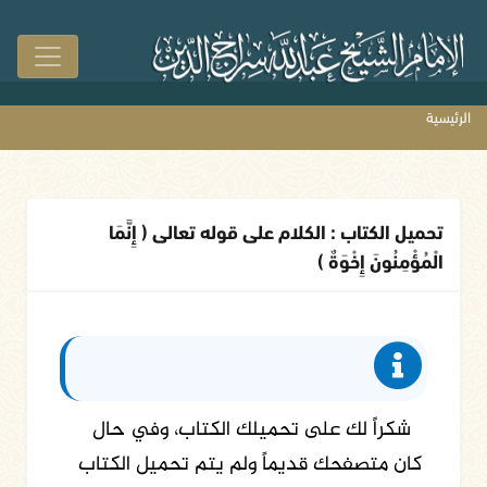
الرئيسية
تحميل الكتاب : الكلام على قوله تعالى ( إِنَّمَا
الْمُؤْمِنُونَ إِخْوَةٌ )
شكراً لك على تحميلك الكتاب، وفي حال
كان متصفحك قديماً ولم يتم تحميل الكتاب