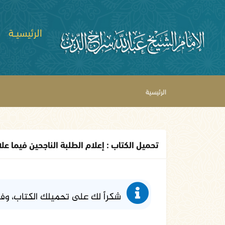
الرئيسيــة
الرئيسية
تحميل الكتاب : إعلام الطلبة الناجحين فيما عل
شكراً لك على تحميلك الكتاب، وف