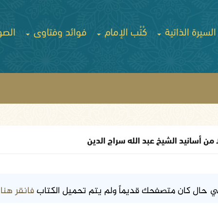
السيرة الذاتية
كُتُب الإمام
فوائد وفتاوى
الصو
ا من أسانيد الشيخ عبد الله سراج الدين
فانقر هنا
ي حال كان متصفحك قديماً ولم يتم تحميل الكتاب