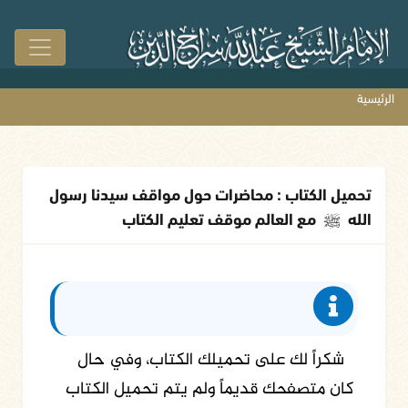
الرئيسية
تحميل الكتاب : محاضرات حول مواقف سيدنا رسول
الله
ﷺ
مع العالم موقف تعليم الكتاب
شكراً لك على تحميلك الكتاب، وفي حال
كان متصفحك قديماً ولم يتم تحميل الكتاب