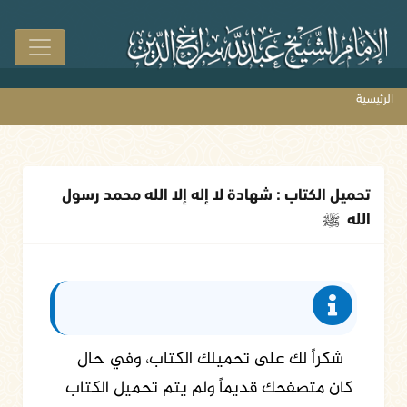
الرئيسية
تحميل الكتاب : شهادة لا إله إلا الله محمد رسول
الله
ﷺ
شكراً لك على تحميلك الكتاب، وفي حال
كان متصفحك قديماً ولم يتم تحميل الكتاب