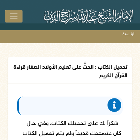
الرئيسية
تحميل الكتاب : الحثُّ على تعليم الأولاد الصغار قراءة
القرآن الكريم
شكراً لك على تحميلك الكتاب، وفي حال
كان متصفحك قديماً ولم يتم تحميل الكتاب