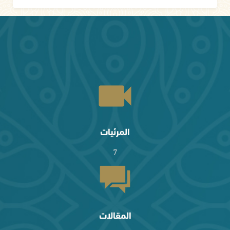
المرئيات
7
المقالات