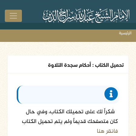
الرئيسية
تحميل الكتاب : أحكام سجدة التلاوة
شكراً لك على تحميلك الكتاب، وفي حال
كان متصفحك قديماً ولم يتم تحميل الكتاب
فانقر هنا