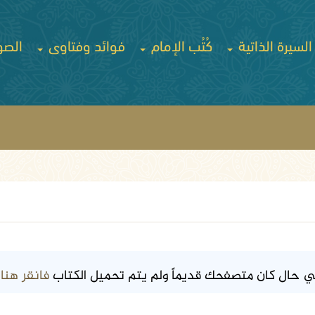
السيرة الذاتية
كُتُب الإمام
فوائد وفتاوى
الصو
فانقر هنا
ي حال كان متصفحك قديماً ولم يتم تحميل الكتاب