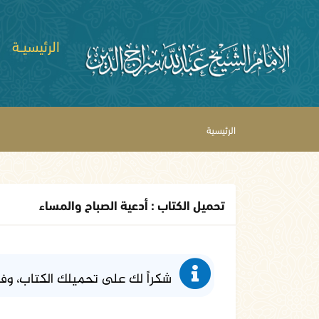
الرئيسيــة
الرئيسية
تحميل الكتاب : أدعية الصباح والمساء
شكراً لك على تحميلك الكتاب، وف