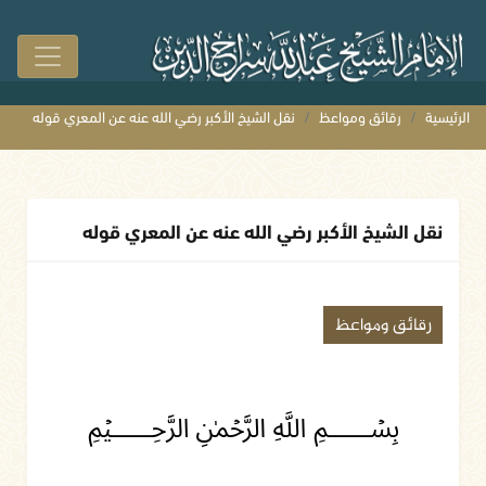
الرئيسية
رقائق ومواعظ
نقل الشيخ الأكبر رضي الله عنه عن المعري قوله
نقل الشيخ الأكبر رضي الله عنه عن المعري قوله
رقائق ومواعظ
﷽