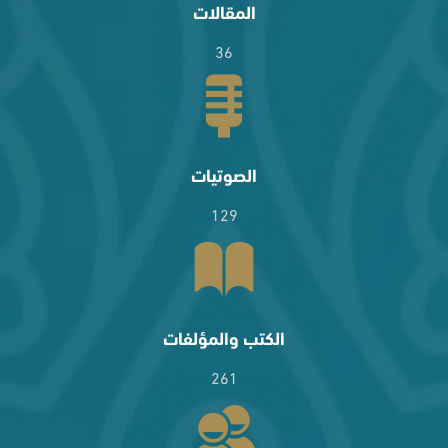
المقالات
36
الصوتيات
129
الكتب والمؤلفات
261