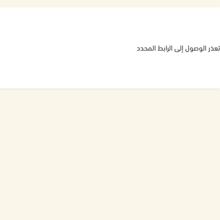
تعذر الوصول إلى الرابط المحدد