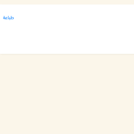
طباعة