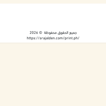
جميع الحقوق محفوظة © 2026
https://srajalden.com/print.ph/