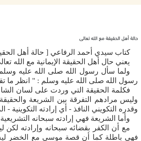
حالة أهل الحقيقة مع الله تعالى
كتاب سيدي أحمد الرفاعي [ حالة أهل الحقيقة
يعني حال أهل الحقيقة الإيمانية مع الله تعا
ولما سأل رسول الله صلى الله عليه وسلم ح
رسول الله صلى الله عليه وسلم : " انظر ما ت
فكلمة الحقيقة التي وردت على لسان الشارع
وليس مرادهم التفرقة بين الشريعة والحقيقة
وقدره التكويني النافذ - أي إرادته التكوينية - ا
وأما الشريعة فهي إرادته سبحانه التشريعية
مع أن الكفر بقضائه سبحانه وإرادته لكن ل
فهي باطلة كما أن قصة موسى مع الخضر ليس