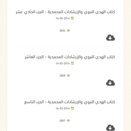
كتاب الهدي النبوي والإرشادات المحمدية - الجزء الحادي عشر
16-03-2014
3054
كتاب الهدي النبوي والإرشادات المحمدية - الجزء العاشر
16-03-2014
2858
كتاب الهدي النبوي والإرشادات المحمدية - الجزء التاسع
16-03-2014
2807