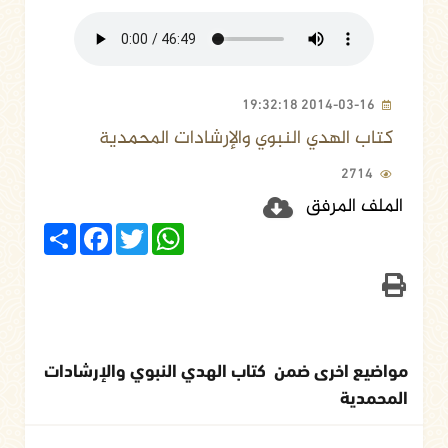
2014-03-16 19:32:18
كتاب الهدي النبوي والإرشادات المحمدية
2714
الملف المرفق
Share
Facebook
Twitter
WhatsApp
مواضيع اخرى ضمن كتاب الهدي النبوي والإرشادات
المحمدية