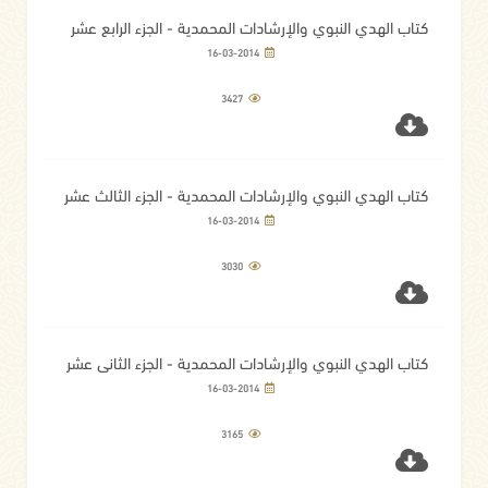
كتاب الهدي النبوي والإرشادات المحمدية - الجزء الرابع عشر
16-03-2014
3427
كتاب الهدي النبوي والإرشادات المحمدية - الجزء الثالث عشر
16-03-2014
3030
كتاب الهدي النبوي والإرشادات المحمدية - الجزء الثاني عشر
16-03-2014
3165