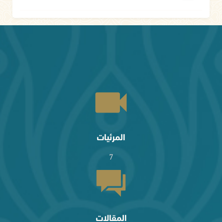
المرئيات
7
المقالات