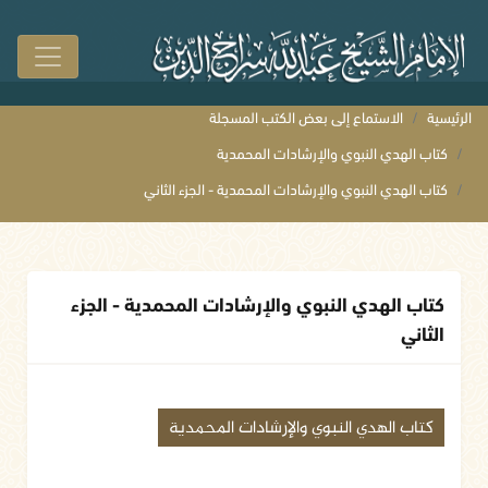
الرئيسية
الاستماع إلى بعض الكتب المسجلة
كتاب الهدي النبوي والإرشادات المحمدية
كتاب الهدي النبوي والإرشادات المحمدية - الجزء الثاني
كتاب الهدي النبوي والإرشادات المحمدية - الجزء
الثاني
كتاب الهدي النبوي والإرشادات المحمدية