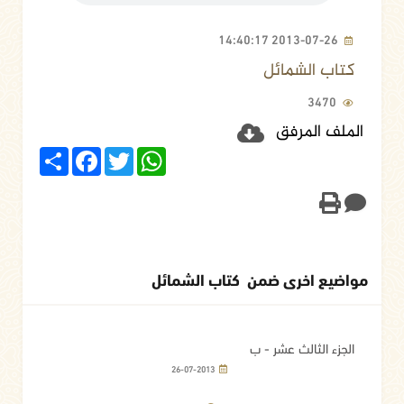
2013-07-26 14:40:17
كتاب الشمائل
3470
الملف المرفق
Share
Facebook
Twitter
WhatsApp
مواضيع اخرى ضمن كتاب الشمائل
الجزء الثالث عشر - ب
26-07-2013