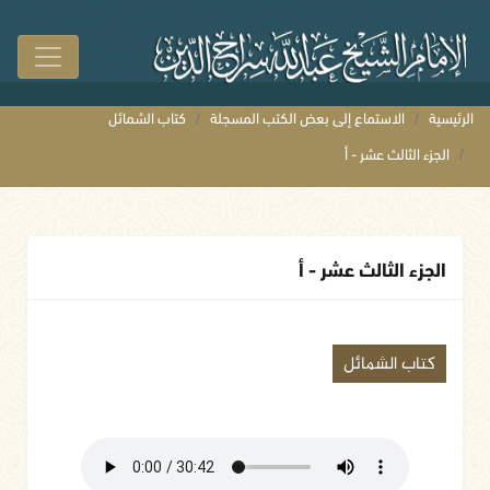
الرئيسية
الاستماع إلى بعض الكتب المسجلة
كتاب الشمائل
الجزء الثالث عشر - أ
الجزء الثالث عشر - أ
كتاب الشمائل