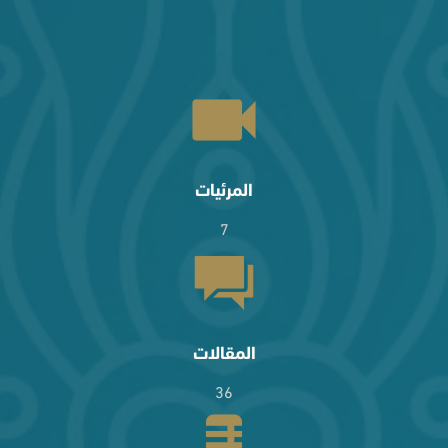
المرئيات
7
المقالات
36