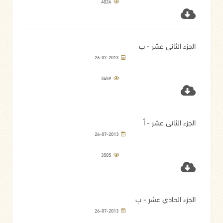
4024
الجزء الثاني عشر - ب
26-07-2013
3459
الجزء الثاني عشر - أ
26-07-2013
3505
الجزء الحادي عشر - ب
26-07-2013